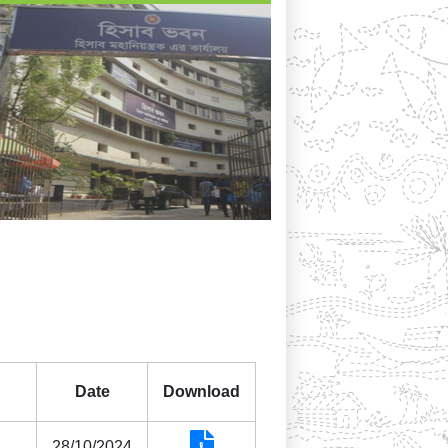
Date
Download
28/10/2024