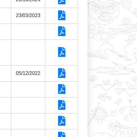
23/03/2023
05/12/2022